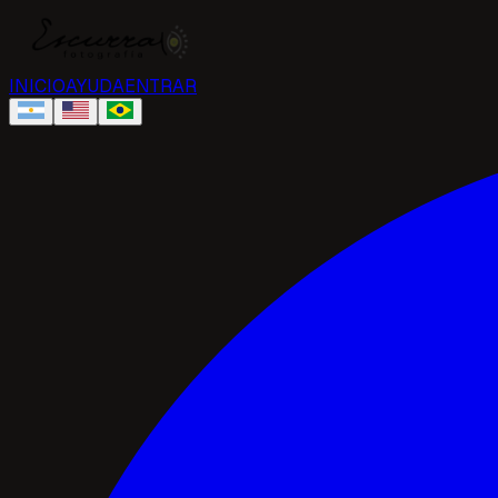
INICIO
AYUDA
ENTRAR