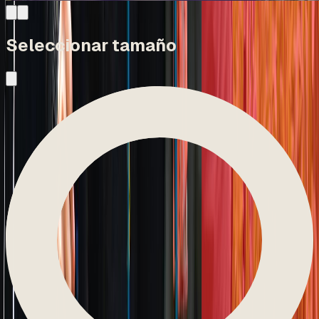
Seleccionar tamaño